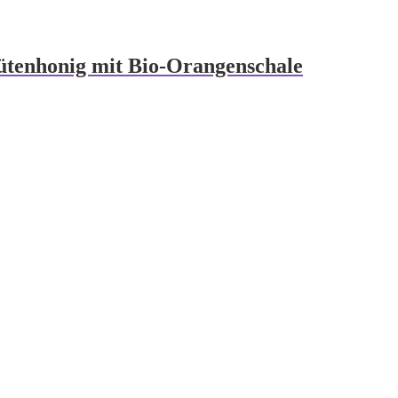
lütenhonig mit Bio-Orangenschale