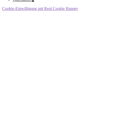
Cookie-Einwilligung mit Real Cookie Banner