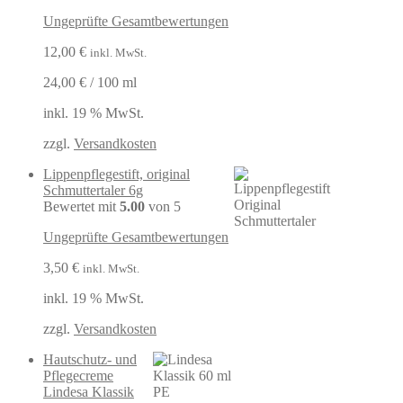
Ungeprüfte Gesamtbewertungen
12,00
€
inkl. MwSt.
24,00
€
/
100
ml
inkl. 19 % MwSt.
zzgl.
Versandkosten
Lippenpflegestift, original
Schmuttertaler 6g
Bewertet mit
5.00
von 5
Ungeprüfte Gesamtbewertungen
3,50
€
inkl. MwSt.
inkl. 19 % MwSt.
zzgl.
Versandkosten
Hautschutz- und
Pflegecreme
Lindesa Klassik