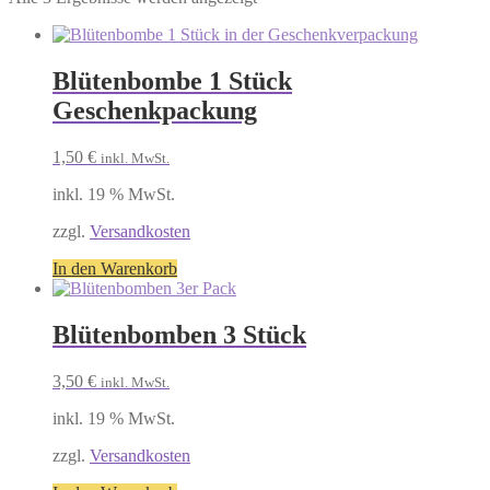
Blütenbombe 1 Stück
Geschenkpackung
1,50
€
inkl. MwSt.
inkl. 19 % MwSt.
zzgl.
Versandkosten
In den Warenkorb
Blütenbomben 3 Stück
3,50
€
inkl. MwSt.
inkl. 19 % MwSt.
zzgl.
Versandkosten