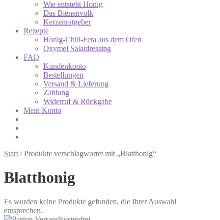
Wie entsteht Honig
Das Bienenvolk
Kerzenratgeber
Rezepte
Honig-Chili-Feta aus dem Ofen
Oxymel Salatdressing
FAQ
Kundenkonto
Bestellungen
Versand & Lieferung
Zahlung
Widerruf & Rückgabe
Mein Konto
Start
/
Produkte verschlagwortet mit „Blatthonig“
Blatthonig
Es wurden keine Produkte gefunden, die Ihrer Auswahl
entsprechen.