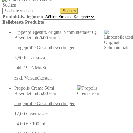
Suchen
Suchen
Produkt-Kategorien
Beliebteste Produkte
Lippenpflegestift, original Schmuttertaler 6g
Bewertet mit
5.00
von 5
Ungeprüfte Gesamtbewertungen
3,50
€
inkl. MwSt.
inkl. 19 % MwSt.
zzgl.
Versandkosten
Propolis Creme 50ml
Bewertet mit
5.00
von 5
Ungeprüfte Gesamtbewertungen
12,00
€
inkl. MwSt.
24,00
€
/
100
ml