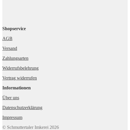
Shopservice
AGB
Versand
Zahlungsarten
Widerrufsbelehrung
Vertrag widerrufen
Informationen
Über uns
Datenschutzerklärung
Impressum
© Schmuttertaler Imkerei 2026