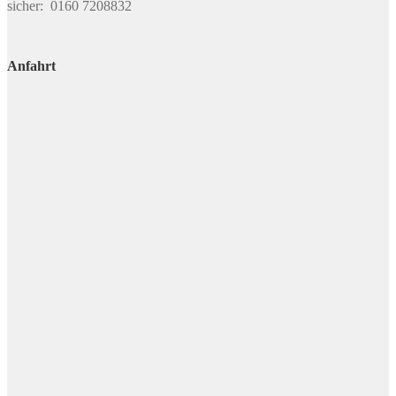
sicher: 0160 7208832
Anfahrt