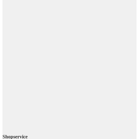
Shopservice