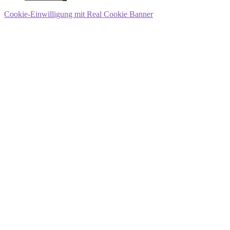
Cookie-Einwilligung mit Real Cookie Banner