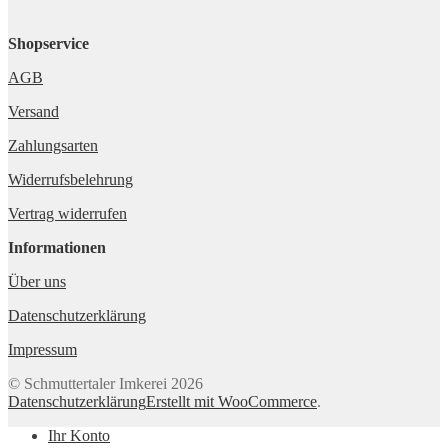
Shopservice
AGB
Versand
Zahlungsarten
Widerrufsbelehrung
Vertrag widerrufen
Informationen
Über uns
Datenschutzerklärung
Impressum
© Schmuttertaler Imkerei 2026
Datenschutzerklärung
Erstellt mit WooCommerce
.
Ihr Konto