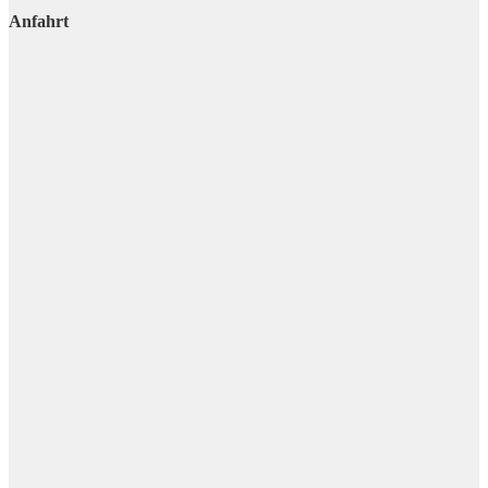
Anfahrt