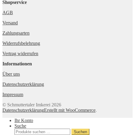
Shopservice
AGB
Versand
Zahlungsarten
Widerrufsbelehrung
Vertrag widerrufen
Informationen
Über uns
Datenschutzerklärung
Impressum
© Schmuttertaler Imkerei 2026
Datenschutzerklärung
Erstellt mit WooCommerce
.
Ihr Konto
Suche
Suche
Suchen