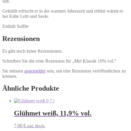
süß.
Gekühlt erfrischt er in der warmen Jahreszeit und erhitzt wärmt er
bei Kälte Leib und Seele.
Enthält Sulfite
Rezensionen
Es gibt noch keine Rezensionen.
Schreiben Sie die erste Rezension für „Met Klassik 10% vol.“
Sie müssen
angemeldet
sein, um eine Rezension veröffentlichen zu
können.
Ähnliche Produkte
Glühmet weiß, 11,9% vol.
7,00
€
inkl. MwSt.