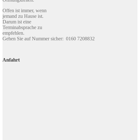
Offen ist immer, wenn
jemand zu Hause ist.
Darum ist eine
Terminabsprache zu
empfehlen.
Gehen Sie auf Nummer sicher: 0160 7208832
Anfahrt