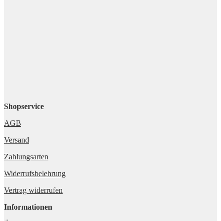
Shopservice
AGB
Versand
Zahlungsarten
Widerrufsbelehrung
Vertrag widerrufen
Informationen