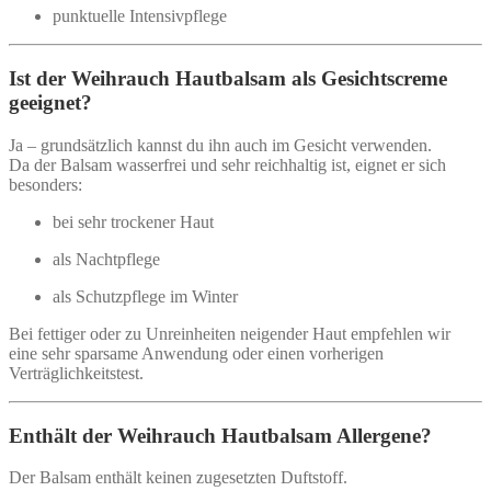
punktuelle Intensivpflege
Ist der Weihrauch Hautbalsam als Gesichtscreme
geeignet?
Ja – grundsätzlich kannst du ihn auch im Gesicht verwenden.
Da der Balsam wasserfrei und sehr reichhaltig ist, eignet er sich
besonders:
bei sehr trockener Haut
als Nachtpflege
als Schutzpflege im Winter
Bei fettiger oder zu Unreinheiten neigender Haut empfehlen wir
eine sehr sparsame Anwendung oder einen vorherigen
Verträglichkeitstest.
Enthält der Weihrauch Hautbalsam Allergene?
Der Balsam enthält keinen zugesetzten Duftstoff.