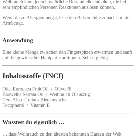
Weihrauch kann jedoch natürliche Bestandteile enthalten, die bei
sehr empfindlichen Personen Reaktionen auslösen können.
Wenn du zu Allergien neigst, teste den Balsam bitte zunächst in der
Armbeuge.
Anwendung
Eine kleine Menge zwischen den Fingerspitzen erwärmen und sanft
auf die gewünschte Hautpartie auftragen. Sehr ergiebig.
Inhaltsstoffe (INCI)
Olea Europaea Fruit Oil / Olivenöl
Boswellia Serrata Oil / Weihrauch-Ölauszug
Cera Alba / reines Bienenwachs
Tocopherol / Vitamin E
Wusstest du eigentlich …
… dass Weihrauch zu den ältesten bekannten Harzen der Welt